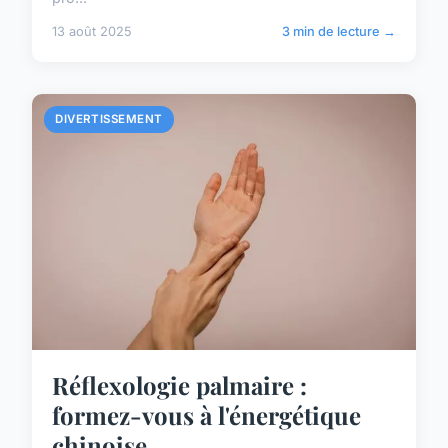
13 août 2025
3 min de lecture →
DIVERTISSEMENT
Réflexologie palmaire :
formez-vous à l'énergétique
chinoise