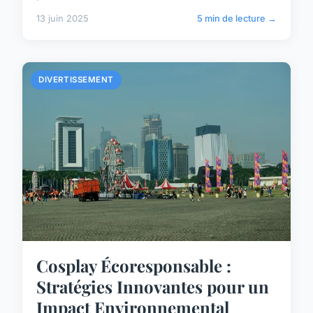
13 juin 2025
5 min de lecture →
DIVERTISSEMENT
Cosplay Écoresponsable :
Stratégies Innovantes pour un
Impact Environnemental