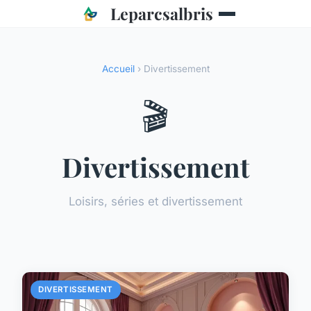
Leparcsalbris
Accueil
› Divertissement
🎬
Divertissement
Loisirs, séries et divertissement
DIVERTISSEMENT