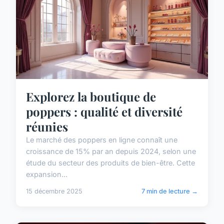
Explorez la boutique de
poppers : qualité et diversité
réunies
Le marché des poppers en ligne connaît une
croissance de 15% par an depuis 2024, selon une
étude du secteur des produits de bien-être. Cette
expansion...
15 décembre 2025
7 min de lecture →