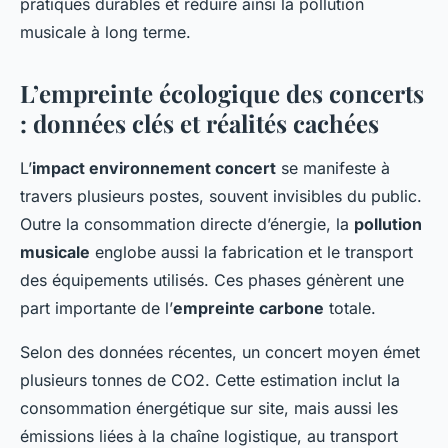
pratiques durables et réduire ainsi la pollution
musicale à long terme.
L’empreinte écologique des concerts
: données clés et réalités cachées
L’
impact environnement concert
se manifeste à
travers plusieurs postes, souvent invisibles du public.
Outre la consommation directe d’énergie, la
pollution
musicale
englobe aussi la fabrication et le transport
des équipements utilisés. Ces phases génèrent une
part importante de l’
empreinte carbone
totale.
Selon des données récentes, un concert moyen émet
plusieurs tonnes de CO2. Cette estimation inclut la
consommation énergétique sur site, mais aussi les
émissions liées à la chaîne logistique, au transport