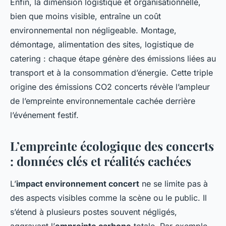
Enfin, la dimension logistique et organisationnelle,
bien que moins visible, entraîne un coût
environnemental non négligeable. Montage,
démontage, alimentation des sites, logistique de
catering : chaque étape génère des émissions liées au
transport et à la consommation d’énergie. Cette triple
origine des émissions CO2 concerts révèle l’ampleur
de l’empreinte environnementale cachée derrière
l’événement festif.
L’empreinte écologique des concerts
: données clés et réalités cachées
L’
impact environnement concert
ne se limite pas à
des aspects visibles comme la scène ou le public. Il
s’étend à plusieurs postes souvent négligés,
aggravant l’
empreinte carbone
totale. Par exemple,