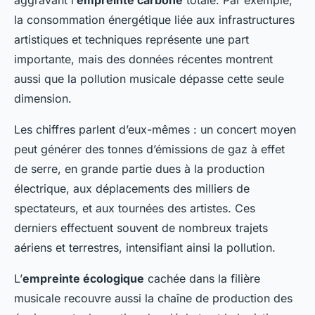
la consommation énergétique liée aux infrastructures
artistiques et techniques représente une part
importante, mais des données récentes montrent
aussi que la pollution musicale dépasse cette seule
dimension.
Les chiffres parlent d’eux-mêmes : un concert moyen
peut générer des tonnes d’émissions de gaz à effet
de serre, en grande partie dues à la production
électrique, aux déplacements des milliers de
spectateurs, et aux tournées des artistes. Ces
derniers effectuent souvent de nombreux trajets
aériens et terrestres, intensifiant ainsi la pollution.
L’
empreinte écologique
cachée dans la filière
musicale recouvre aussi la chaîne de production des