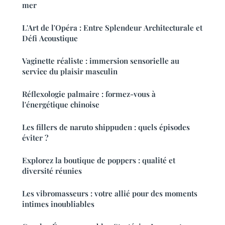
mer
L'Art de l'Opéra : Entre Splendeur Architecturale et
Défi Acoustique
Vaginette réaliste : immersion sensorielle au
service du plaisir masculin
Réflexologie palmaire : formez-vous à
l'énergétique chinoise
Les fillers de naruto shippuden : quels épisodes
éviter ?
Explorez la boutique de poppers : qualité et
diversité réunies
Les vibromasseurs : votre allié pour des moments
intimes inoubliables