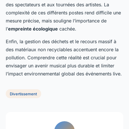
des spectateurs et aux tournées des artistes. La
complexité de ces différents postes rend difficile une
mesure précise, mais souligne l’importance de
l’
empreinte écologique
cachée.
Enfin, la gestion des déchets et le recours massif à
des matériaux non recyclables accentuent encore la
pollution. Comprendre cette réalité est crucial pour
envisager un avenir musical plus durable et limiter
l’impact environnemental global des événements live.
Divertissement