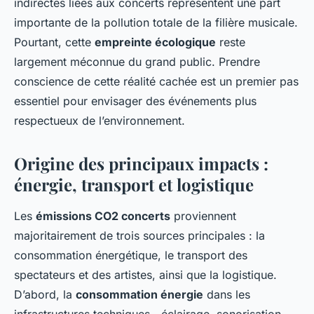
indirectes liées aux concerts représentent une part
importante de la pollution totale de la filière musicale.
Pourtant, cette
empreinte écologique
reste
largement méconnue du grand public. Prendre
conscience de cette réalité cachée est un premier pas
essentiel pour envisager des événements plus
respectueux de l’environnement.
Origine des principaux impacts :
énergie, transport et logistique
Les
émissions CO2 concerts
proviennent
majoritairement de trois sources principales : la
consommation énergétique, le transport des
spectateurs et des artistes, ainsi que la logistique.
D’abord, la
consommation énergie
dans les
infrastructures techniques—éclairage, sonorisation,