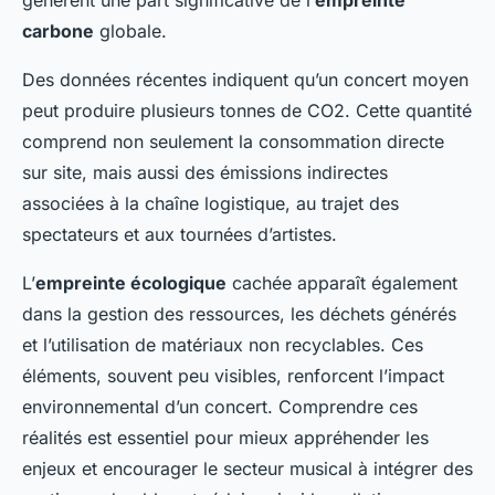
carbone
globale.
Des données récentes indiquent qu’un concert moyen
peut produire plusieurs tonnes de CO2. Cette quantité
comprend non seulement la consommation directe
sur site, mais aussi des émissions indirectes
associées à la chaîne logistique, au trajet des
spectateurs et aux tournées d’artistes.
L’
empreinte écologique
cachée apparaît également
dans la gestion des ressources, les déchets générés
et l’utilisation de matériaux non recyclables. Ces
éléments, souvent peu visibles, renforcent l’impact
environnemental d’un concert. Comprendre ces
réalités est essentiel pour mieux appréhender les
enjeux et encourager le secteur musical à intégrer des