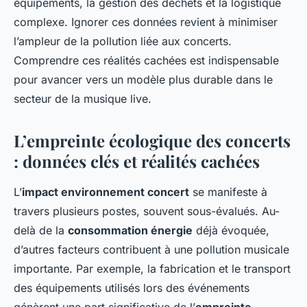
équipements, la gestion des déchets et la logistique
complexe. Ignorer ces données revient à minimiser
l’ampleur de la pollution liée aux concerts.
Comprendre ces réalités cachées est indispensable
pour avancer vers un modèle plus durable dans le
secteur de la musique live.
L’empreinte écologique des concerts
: données clés et réalités cachées
L’
impact environnement concert
se manifeste à
travers plusieurs postes, souvent sous-évalués. Au-
delà de la
consommation énergie
déjà évoquée,
d’autres facteurs contribuent à une pollution musicale
importante. Par exemple, la fabrication et le transport
des équipements utilisés lors des événements
génèrent une part significative de l’
empreinte