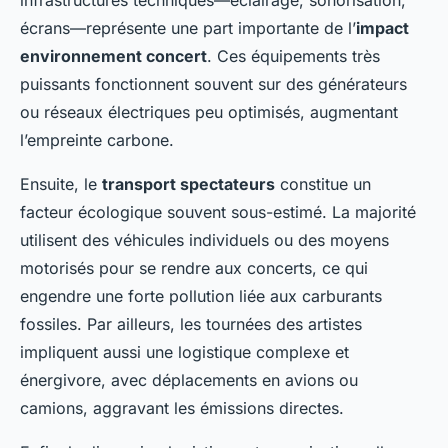
écrans—représente une part importante de l’
impact
environnement concert
. Ces équipements très
puissants fonctionnent souvent sur des générateurs
ou réseaux électriques peu optimisés, augmentant
l’empreinte carbone.
Ensuite, le
transport spectateurs
constitue un
facteur écologique souvent sous-estimé. La majorité
utilisent des véhicules individuels ou des moyens
motorisés pour se rendre aux concerts, ce qui
engendre une forte pollution liée aux carburants
fossiles. Par ailleurs, les tournées des artistes
impliquent aussi une logistique complexe et
énergivore, avec déplacements en avions ou
camions, aggravant les émissions directes.