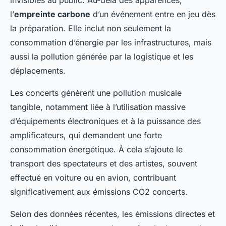
l’
empreinte carbone
d’un événement entre en jeu dès
la préparation. Elle inclut non seulement la
consommation d’énergie par les infrastructures, mais
aussi la pollution générée par la logistique et les
déplacements.
Les concerts génèrent une pollution musicale
tangible, notamment liée à l’utilisation massive
d’équipements électroniques et à la puissance des
amplificateurs, qui demandent une forte
consommation énergétique. À cela s’ajoute le
transport des spectateurs et des artistes, souvent
effectué en voiture ou en avion, contribuant
significativement aux émissions CO2 concerts.
Selon des données récentes, les émissions directes et