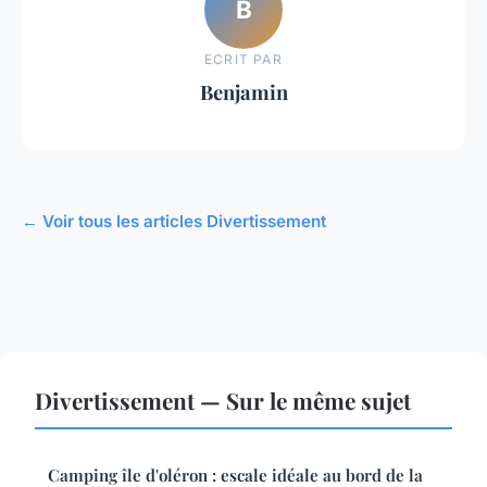
B
ECRIT PAR
Benjamin
← Voir tous les articles Divertissement
Divertissement — Sur le même sujet
Camping île d'oléron : escale idéale au bord de la