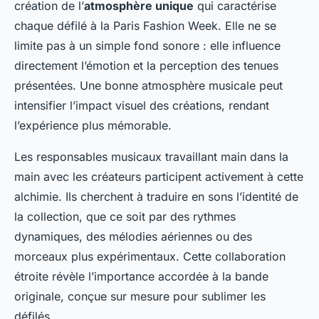
création de l’
atmosphère unique
qui caractérise
chaque défilé à la Paris Fashion Week. Elle ne se
limite pas à un simple fond sonore : elle influence
directement l’émotion et la perception des tenues
présentées. Une bonne atmosphère musicale peut
intensifier l’impact visuel des créations, rendant
l’expérience plus mémorable.
Les responsables musicaux travaillant main dans la
main avec les créateurs participent activement à cette
alchimie. Ils cherchent à traduire en sons l’identité de
la collection, que ce soit par des rythmes
dynamiques, des mélodies aériennes ou des
morceaux plus expérimentaux. Cette collaboration
étroite révèle l’importance accordée à la bande
originale, conçue sur mesure pour sublimer les
défilés.