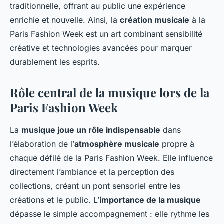
traditionnelle, offrant au public une expérience
enrichie et nouvelle. Ainsi, la
création musicale
à la
Paris Fashion Week est un art combinant sensibilité
créative et technologies avancées pour marquer
durablement les esprits.
Rôle central de la musique lors de la
Paris Fashion Week
La
musique joue un rôle indispensable
dans
l’élaboration de l’
atmosphère musicale
propre à
chaque défilé de la Paris Fashion Week. Elle influence
directement l’ambiance et la perception des
collections, créant un pont sensoriel entre les
créations et le public. L’
importance de la musique
dépasse le simple accompagnement : elle rythme les