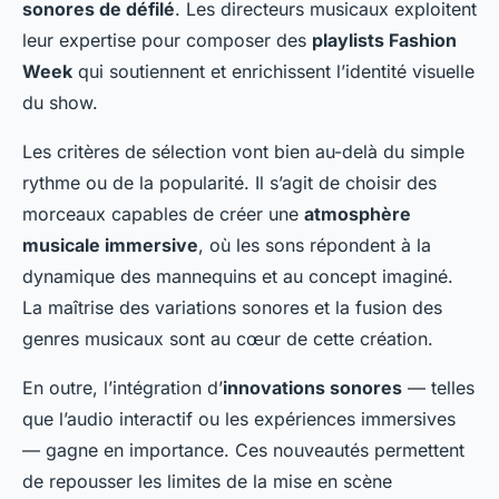
sonores de défilé
. Les directeurs musicaux exploitent
leur expertise pour composer des
playlists Fashion
Week
qui soutiennent et enrichissent l’identité visuelle
du show.
Les critères de sélection vont bien au-delà du simple
rythme ou de la popularité. Il s’agit de choisir des
morceaux capables de créer une
atmosphère
musicale immersive
, où les sons répondent à la
dynamique des mannequins et au concept imaginé.
La maîtrise des variations sonores et la fusion des
genres musicaux sont au cœur de cette création.
En outre, l’intégration d’
innovations sonores
— telles
que l’audio interactif ou les expériences immersives
— gagne en importance. Ces nouveautés permettent
de repousser les limites de la mise en scène