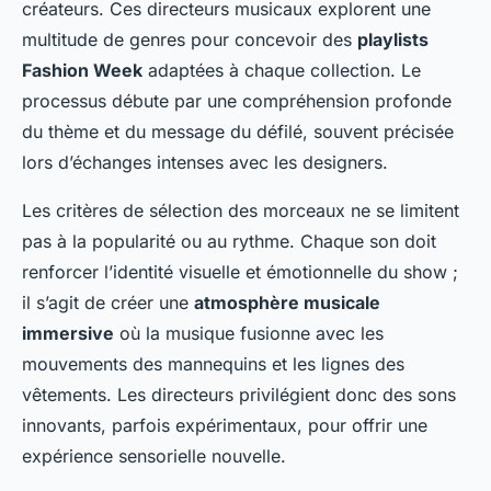
créateurs. Ces directeurs musicaux explorent une
multitude de genres pour concevoir des
playlists
Fashion Week
adaptées à chaque collection. Le
processus débute par une compréhension profonde
du thème et du message du défilé, souvent précisée
lors d’échanges intenses avec les designers.
Les critères de sélection des morceaux ne se limitent
pas à la popularité ou au rythme. Chaque son doit
renforcer l’identité visuelle et émotionnelle du show ;
il s’agit de créer une
atmosphère musicale
immersive
où la musique fusionne avec les
mouvements des mannequins et les lignes des
vêtements. Les directeurs privilégient donc des sons
innovants, parfois expérimentaux, pour offrir une
expérience sensorielle nouvelle.