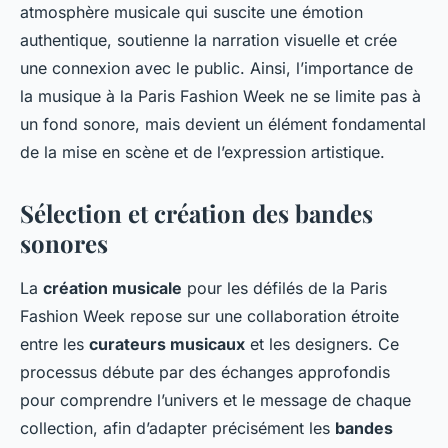
atmosphère musicale qui suscite une émotion
authentique, soutienne la narration visuelle et crée
une connexion avec le public. Ainsi, l’importance de
la musique à la Paris Fashion Week ne se limite pas à
un fond sonore, mais devient un élément fondamental
de la mise en scène et de l’expression artistique.
Sélection et création des bandes
sonores
La
création musicale
pour les défilés de la Paris
Fashion Week repose sur une collaboration étroite
entre les
curateurs musicaux
et les designers. Ce
processus débute par des échanges approfondis
pour comprendre l’univers et le message de chaque
collection, afin d’adapter précisément les
bandes