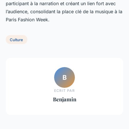
participant à la narration et créant un lien fort avec
l’audience, consolidant la place clé de la musique à la
Paris Fashion Week.
Culture
B
ECRIT PAR
Benjamin