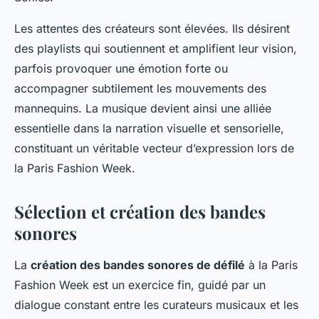
Les attentes des créateurs sont élevées. Ils désirent
des playlists qui soutiennent et amplifient leur vision,
parfois provoquer une émotion forte ou
accompagner subtilement les mouvements des
mannequins. La musique devient ainsi une alliée
essentielle dans la narration visuelle et sensorielle,
constituant un véritable vecteur d’expression lors de
la Paris Fashion Week.
Sélection et création des bandes
sonores
La
création des bandes sonores de défilé
à la Paris
Fashion Week est un exercice fin, guidé par un
dialogue constant entre les curateurs musicaux et les