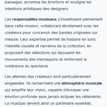
passages, accentue les émotions et souligne les
intentions artistiques des designers.
Les
responsables musicaux
s’investissent pleinement
dans cette mission, collaborant étroitement avec les
créateurs pour concevoir des bandes originales sur
mesure. Leur expertise permet de traduire en sons
l’identité visuelle et narrative de la collection, en
proposant des sélections qui épousent les
mouvements des mannequins et renforcent la
cohérence du spectacle.
Les attentes des créateurs sont particulièrement
exigeantes. Ils recherchent une
atmosphère musicale
qui amplifie leur vision, capable d’évoquer une
émotion profonde sans jamais éclipser les vêtements.
La musique devient ainsi un partenaire essentiel,