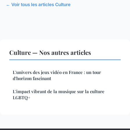
← Voir tous les articles Culture
Culture — Nos autres articles
L'univers des jeux vidéo en France : un tour
d'horizon fascinant
L'impact vibrant de la musique sur la culture
LGBTQ+