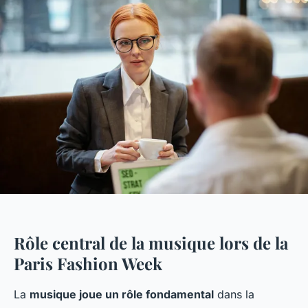
Rôle central de la musique lors de la
Paris Fashion Week
La
musique joue un rôle fondamental
dans la