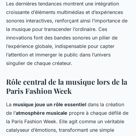
Les dernières tendances montrent une intégration
croissante d’éléments multimédias et d’expériences
sonores interactives, renforçant ainsi l’importance de
la musique pour transcender l’ordinaire. Ces
innovations font des bandes sonores un pilier de
l’expérience globale, indispensable pour capter
l’attention et immerger le public dans l’univers
singulier de chaque créateur.
Rôle central de la musique lors de la
Paris Fashion Week
La
musique joue un rôle essentiel
dans la création
de l’
atmosphère musicale
propre à chaque défilé de
la Paris Fashion Week. Elle agit comme un véritable
catalyseur d’émotions, transformant une simple