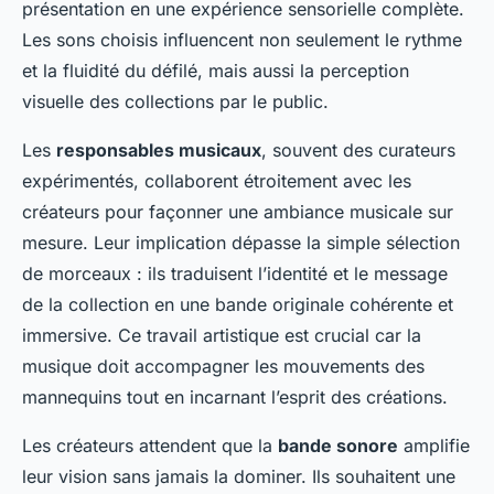
présentation en une expérience sensorielle complète.
Les sons choisis influencent non seulement le rythme
et la fluidité du défilé, mais aussi la perception
visuelle des collections par le public.
Les
responsables musicaux
, souvent des curateurs
expérimentés, collaborent étroitement avec les
créateurs pour façonner une ambiance musicale sur
mesure. Leur implication dépasse la simple sélection
de morceaux : ils traduisent l’identité et le message
de la collection en une bande originale cohérente et
immersive. Ce travail artistique est crucial car la
musique doit accompagner les mouvements des
mannequins tout en incarnant l’esprit des créations.
Les créateurs attendent que la
bande sonore
amplifie
leur vision sans jamais la dominer. Ils souhaitent une