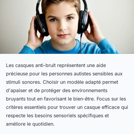
Les casques anti-bruit représentent une aide
précieuse pour les personnes autistes sensibles aux
stimuli sonores. Choisir un modèle adapté permet
d'apaiser et de protéger des environnements
bruyants tout en favorisant le bien-être. Focus sur les
critères essentiels pour trouver un casque efficace qui
respecte les besoins sensoriels spécifiques et
améliore le quotidien.