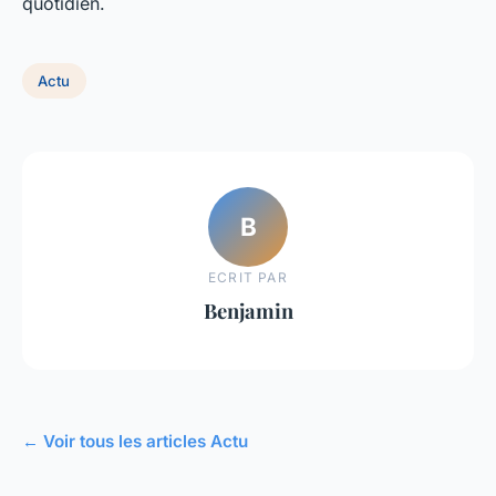
quotidien.
Actu
B
ECRIT PAR
Benjamin
← Voir tous les articles Actu