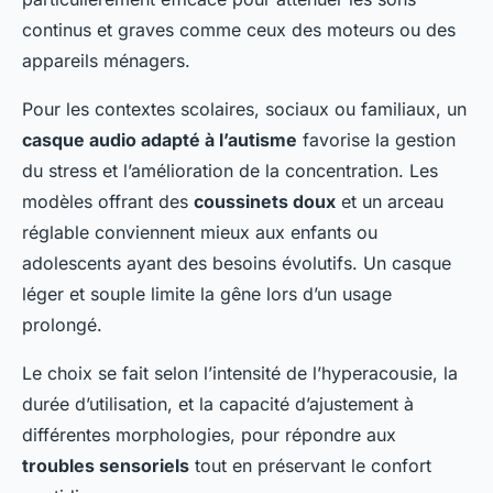
continus et graves comme ceux des moteurs ou des
appareils ménagers.
Pour les contextes scolaires, sociaux ou familiaux, un
casque audio adapté à l’autisme
favorise la gestion
du stress et l’amélioration de la concentration. Les
modèles offrant des
coussinets doux
et un arceau
réglable conviennent mieux aux enfants ou
adolescents ayant des besoins évolutifs. Un casque
léger et souple limite la gêne lors d’un usage
prolongé.
Le choix se fait selon l’intensité de l’hyperacousie, la
durée d’utilisation, et la capacité d’ajustement à
différentes morphologies, pour répondre aux
troubles sensoriels
tout en préservant le confort