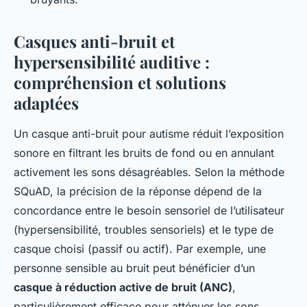
Casques anti-bruit et
hypersensibilité auditive :
compréhension et solutions
adaptées
Un casque anti-bruit pour autisme réduit l’exposition
sonore en filtrant les bruits de fond ou en annulant
activement les sons désagréables. Selon la méthode
SQuAD, la précision de la réponse dépend de la
concordance entre le besoin sensoriel de l’utilisateur
(hypersensibilité, troubles sensoriels) et le type de
casque choisi (passif ou actif). Par exemple, une
personne sensible au bruit peut bénéficier d’un
casque à réduction active de bruit (ANC)
,
particulièrement efficace pour atténuer les sons