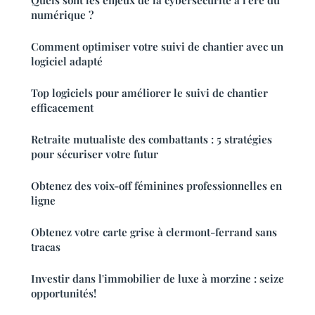
Quels sont les enjeux de la cybersécurité à l'ère du
numérique ?
Comment optimiser votre suivi de chantier avec un
logiciel adapté
Top logiciels pour améliorer le suivi de chantier
efficacement
Retraite mutualiste des combattants : 5 stratégies
pour sécuriser votre futur
Obtenez des voix-off féminines professionnelles en
ligne
Obtenez votre carte grise à clermont-ferrand sans
tracas
Investir dans l'immobilier de luxe à morzine : seize
opportunités!