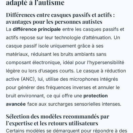
adapté à l’autisme
Différences entre casques passifs et actifs :
avantages pour les personnes autistes
La
différence principale
entre les casques passifs et
actifs repose sur leur technologie d’atténuation. Un
casque passif isole uniquement grâce à ses
matériaux, réduisant les bruits ambiants sans
composant électronique, idéal pour l’hypersensibilité
légère ou lors d’usages courts. Le casque à réduction
active (ANC), lui, utilise des microphones intégrés
pour générer des fréquences inverses et annuler le
bruit environnant, ce qui offre une
protection
avancée
face aux surcharges sensorielles intenses.
Sélection des modèles recommandés par
l’expertise et les retours utilisateurs
Certains modèles se démarquent pour répondre à des