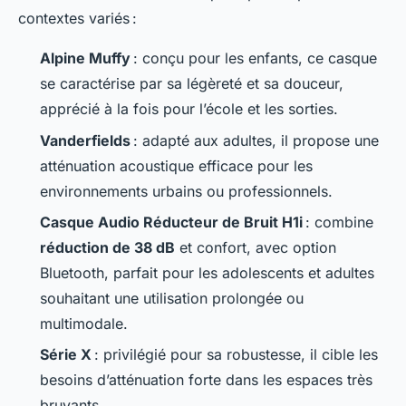
contextes variés :
Alpine Muffy
: conçu pour les enfants, ce casque
se caractérise par sa légèreté et sa douceur,
apprécié à la fois pour l’école et les sorties.
Vanderfields
: adapté aux adultes, il propose une
atténuation acoustique efficace pour les
environnements urbains ou professionnels.
Casque Audio Réducteur de Bruit H1i
: combine
réduction de 38 dB
et confort, avec option
Bluetooth, parfait pour les adolescents et adultes
souhaitant une utilisation prolongée ou
multimodale.
Série X
: privilégié pour sa robustesse, il cible les
besoins d’atténuation forte dans les espaces très
bruyants.