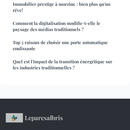
Immobilier prestige à morzine : bien plus qu'un
rêve!
Comment la digitalisation modifie-t-elle le
paysage des médias traditionnels ?
Top 5 raisons de choisir une porte automatique
coulissante
Quel est l'impact de la transition énergétique sur
les industries traditionnelles ?
Leparcsalbris