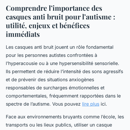
Comprendre l’importance des
casques anti bruit pour l’autisme :
utilité, enjeux et bénéfices
immédiats
Les casques anti bruit jouent un rôle fondamental
pour les personnes autistes confrontées à
l’hyperacousie ou à une hypersensibilité sensorielle.
Ils permettent de réduire l’intensité des sons agressifs
et de prévenir des situations anxiogènes
responsables de surcharges émotionnelles et
comportementales, fréquemment rapportées dans le
spectre de l’autisme. Vous pouvez
lire plus
ici.
Face aux environnements bruyants comme l’école, les
transports ou les lieux publics, utiliser un casque