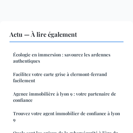
Actu — À lire également
Écologie en immersion : savourez les ardennes
authentiques
Facilitez votre carte grise à clermont-ferrand
facilement
Agence immobilière à lyon 9 : votre partenaire de
confiance
Trouvez votre agent immobilier de confiance à lyon
9