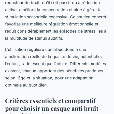
réducteur de bruit, qu’il soit passif ou à réduction
active, améliore la concentration et aide à gérer la
stimulation sensorielle excessive. Ce soutien concret
favorise une meilleure régulation émotionnelle et
réduit considérablement les épisodes de stress liés à
la multitude de stimuli auditifs.
L’utilisation régulière contribue donc à une
amélioration réelle de la qualité de vie, autant chez
l’enfant, l’adolescent que l’adulte. Différents modèles
existent, chacun apportant des bénéfices pratiques
selon l’âge et la situation, pour une adaptation
optimale au quotidien.
Critères essentiels et comparatif
pour choisir un casque anti bruit